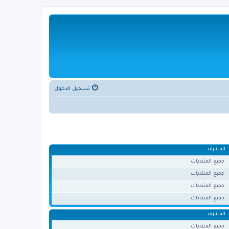
تسجيل الدخول
المشرف
جميع المنتديات
جميع المنتديات
جميع المنتديات
جميع المنتديات
المشرف
جميع المنتديات