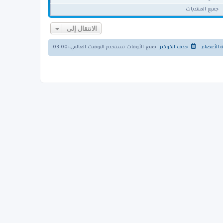
جميع المنتديات
الانتقال إلى
ة الأعضاء
حذف الكوكيز
جميع الأوقات تستخدم
التوقيت العالمي+03:00