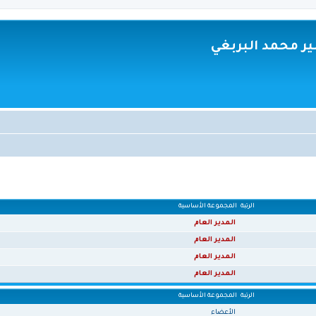
ر محمد البربغي
الرتبة
المجموعة الأساسية
المدير العام
المدير العام
المدير العام
المدير العام
الرتبة
المجموعة الأساسية
الأعضاء