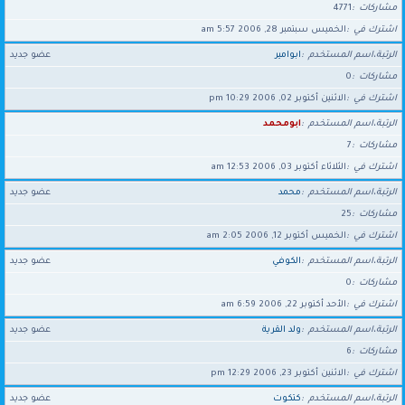
مشاركات
4771
اشترك في
الخميس سبتمبر 28, 2006 5:57 am
الرتبة،اسم المستخدم
ابوامير
عضو جديد
مشاركات
0
اشترك في
الاثنين أكتوبر 02, 2006 10:29 pm
الرتبة،اسم المستخدم
ابومحمد
مشاركات
7
اشترك في
الثلاثاء أكتوبر 03, 2006 12:53 am
الرتبة،اسم المستخدم
محمد
عضو جديد
مشاركات
25
اشترك في
الخميس أكتوبر 12, 2006 2:05 am
الرتبة،اسم المستخدم
الكوفي
عضو جديد
مشاركات
0
اشترك في
الأحد أكتوبر 22, 2006 6:59 am
الرتبة،اسم المستخدم
ولد القرية
عضو جديد
مشاركات
6
اشترك في
الاثنين أكتوبر 23, 2006 12:29 pm
الرتبة،اسم المستخدم
كتكوت
عضو جديد