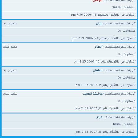
الرتبة،اسم المستخدم
أبوعلي
مشاركات
3698
اشترك في
الاثنين ديسمبر 18, 2006 7:36 pm
الرتبة،اسم المستخدم
زلزال
عضو جديد
مشاركات
0
اشترك في
الأحد ديسمبر 24, 2006 2:21 pm
الرتبة،اسم المستخدم
ألطائر
عضو جديد
مشاركات
0
اشترك في
الأربعاء يناير 10, 2007 2:25 pm
الرتبة،اسم المستخدم
سلمان
عضو جديد
مشاركات
0
اشترك في
الاثنين يناير 15, 2007 11:06 am
الرتبة،اسم المستخدم
عاشقة الصمت
عضو جديد
مشاركات
0
اشترك في
الاثنين يناير 15, 2007 11:09 am
الرتبة،اسم المستخدم
حيدر
مشاركات
1099
اشترك في
الثلاثاء يناير 16, 2007 2:34 pm