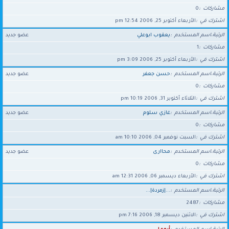
مشاركات
0
اشترك في
الأربعاء أكتوبر 25, 2006 12:54 pm
الرتبة،اسم المستخدم
يعقوب ابوعلي
عضو جديد
مشاركات
1
اشترك في
الأربعاء أكتوبر 25, 2006 3:09 pm
الرتبة،اسم المستخدم
حسن جعفر
عضو جديد
مشاركات
0
اشترك في
الثلاثاء أكتوبر 31, 2006 10:19 pm
الرتبة،اسم المستخدم
غازي سـلوم
عضو جديد
مشاركات
0
اشترك في
السبت نوفمبر 04, 2006 10:10 am
الرتبة،اسم المستخدم
محاارى
عضو جديد
مشاركات
0
اشترك في
الأربعاء ديسمبر 06, 2006 12:31 am
الرتبة،اسم المستخدم
...|زمردة|...
مشاركات
2487
اشترك في
الاثنين ديسمبر 18, 2006 7:16 pm