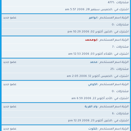
مشاركات
4771
اشترك في
الخميس سبتمبر 28, 2006 5:57 am
الرتبة،اسم المستخدم
ابوامير
عضو جديد
مشاركات
0
اشترك في
الاثنين أكتوبر 02, 2006 10:29 pm
الرتبة،اسم المستخدم
ابومحمد
مشاركات
7
اشترك في
الثلاثاء أكتوبر 03, 2006 12:53 am
الرتبة،اسم المستخدم
محمد
عضو جديد
مشاركات
25
اشترك في
الخميس أكتوبر 12, 2006 2:05 am
الرتبة،اسم المستخدم
الكوفي
عضو جديد
مشاركات
0
اشترك في
الأحد أكتوبر 22, 2006 6:59 am
الرتبة،اسم المستخدم
ولد القرية
عضو جديد
مشاركات
6
اشترك في
الاثنين أكتوبر 23, 2006 12:29 pm
الرتبة،اسم المستخدم
كتكوت
عضو جديد