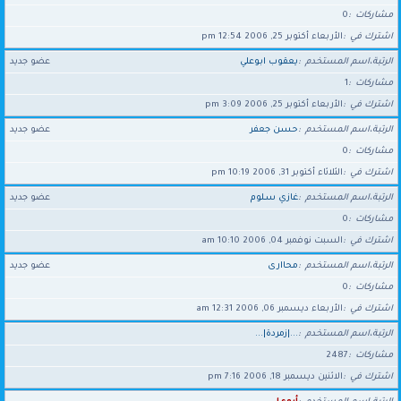
مشاركات
0
اشترك في
الأربعاء أكتوبر 25, 2006 12:54 pm
الرتبة،اسم المستخدم
يعقوب ابوعلي
عضو جديد
مشاركات
1
اشترك في
الأربعاء أكتوبر 25, 2006 3:09 pm
الرتبة،اسم المستخدم
حسن جعفر
عضو جديد
مشاركات
0
اشترك في
الثلاثاء أكتوبر 31, 2006 10:19 pm
الرتبة،اسم المستخدم
غازي سـلوم
عضو جديد
مشاركات
0
اشترك في
السبت نوفمبر 04, 2006 10:10 am
الرتبة،اسم المستخدم
محاارى
عضو جديد
مشاركات
0
اشترك في
الأربعاء ديسمبر 06, 2006 12:31 am
الرتبة،اسم المستخدم
...|زمردة|...
مشاركات
2487
اشترك في
الاثنين ديسمبر 18, 2006 7:16 pm