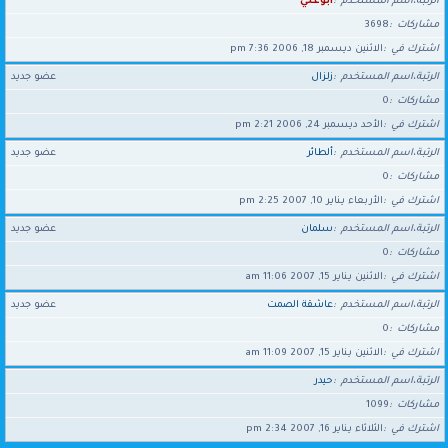
الرتبة،اسم المستخدم
أبوعلي
مشاركات
3698
اشترك في
الاثنين ديسمبر 18, 2006 7:36 pm
الرتبة،اسم المستخدم
زلزال
عضو جديد
مشاركات
0
اشترك في
الأحد ديسمبر 24, 2006 2:21 pm
الرتبة،اسم المستخدم
ألطائر
عضو جديد
مشاركات
0
اشترك في
الأربعاء يناير 10, 2007 2:25 pm
الرتبة،اسم المستخدم
سلمان
عضو جديد
مشاركات
0
اشترك في
الاثنين يناير 15, 2007 11:06 am
الرتبة،اسم المستخدم
عاشقة الصمت
عضو جديد
مشاركات
0
اشترك في
الاثنين يناير 15, 2007 11:09 am
الرتبة،اسم المستخدم
حيدر
مشاركات
1099
اشترك في
الثلاثاء يناير 16, 2007 2:34 pm