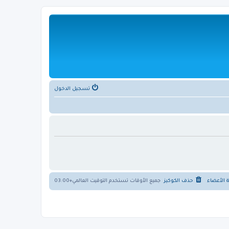
تسجيل الدخول
ة الأعضاء
حذف الكوكيز
جميع الأوقات تستخدم
التوقيت العالمي+03:00