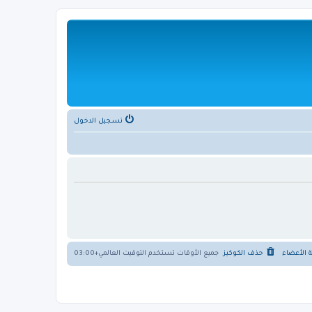
تسجيل الدخول
ة الأعضاء
حذف الكوكيز
جميع الأوقات تستخدم
التوقيت العالمي+03:00