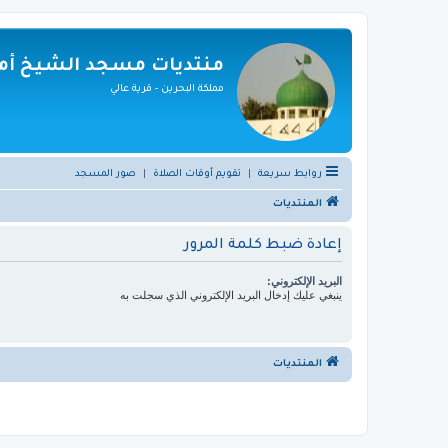
منتديات مسجد الشيخ أمي
مملكة البحرين - قرية عالي
روابط سريعة
|
تقويم أوقات الصلاة
|
صور المسجد
المنتديات
إعادة ضبط كلمة المرور
البريد الإلكتروني:
ينبغي عليك إدخال البريد الإلكتروني الذي سجلت به
المنتديات