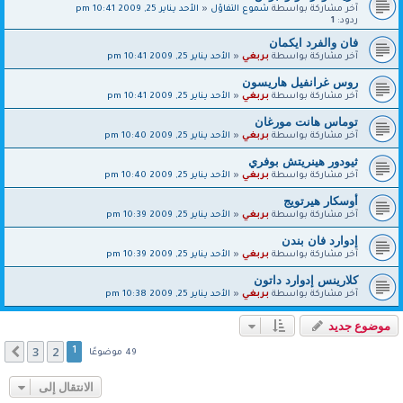
آخر مشاركة بواسطة
شموع التفاؤل
«
الأحد يناير 25, 2009 10:41 pm
ردود:
1
فان والفرد ايكمان
آخر مشاركة بواسطة
بربغي
«
الأحد يناير 25, 2009 10:41 pm
روس غرانفيل هاريسون
آخر مشاركة بواسطة
بربغي
«
الأحد يناير 25, 2009 10:41 pm
توماس هانت مورغان
آخر مشاركة بواسطة
بربغي
«
الأحد يناير 25, 2009 10:40 pm
ثيودور هينريتش بوفري
آخر مشاركة بواسطة
بربغي
«
الأحد يناير 25, 2009 10:40 pm
أوسكار هيرتويج
آخر مشاركة بواسطة
بربغي
«
الأحد يناير 25, 2009 10:39 pm
إدوارد فان بندن
آخر مشاركة بواسطة
بربغي
«
الأحد يناير 25, 2009 10:39 pm
كلارينس إدوارد داتون
آخر مشاركة بواسطة
بربغي
«
الأحد يناير 25, 2009 10:38 pm
موضوع جديد
3
2
التالي
1
49 موضوعًا
الانتقال إلى