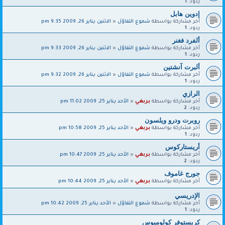
ردود:
1
إدوين هابل
آخر مشاركة بواسطة
شموع التفاؤل
«
الاثنين يناير 26, 2009 9:35 pm
ردود:
1
ألفرد فغنر
آخر مشاركة بواسطة
شموع التفاؤل
«
الاثنين يناير 26, 2009 9:33 pm
ردود:
1
ألبرت آنشتين
آخر مشاركة بواسطة
شموع التفاؤل
«
الاثنين يناير 26, 2009 9:32 pm
ردود:
1
الرازي
آخر مشاركة بواسطة
بربغي
«
الأحد يناير 25, 2009 11:02 pm
ردود:
2
روبرت ودرو ويلسون
آخر مشاركة بواسطة
بربغي
«
الأحد يناير 25, 2009 10:58 pm
ردود:
1
أريستاركوس
آخر مشاركة بواسطة
بربغي
«
الأحد يناير 25, 2009 10:47 pm
ردود:
2
جورج غاموف
آخر مشاركة بواسطة
بربغي
«
الأحد يناير 25, 2009 10:44 pm
الإدريسي
آخر مشاركة بواسطة
شموع التفاؤل
«
الأحد يناير 25, 2009 10:42 pm
ردود:
1
كريستوفر كولومبوس