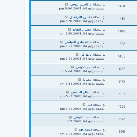
بواسطة
ام قاسم الكوفي
1481
الجمعة يوليو 04, 2008 8:00 pm
بواسطة
حسين المرشدي
1414
الجمعة يوليو 04, 2008 7:20 pm
بواسطة
احسان الصابر
1308
الجمعة يوليو 04, 2008 6:50 pm
بواسطة
صدام هادي العياشي
1292
الجمعة يوليو 04, 2008 6:29 pm
بواسطة
انا عراقي
1405
الجمعة يوليو 04, 2008 6:26 pm
بواسطة
حيدر الكوفي
1727
الجمعة يوليو 04, 2008 5:44 pm
بواسطة
الامين1
2175
الجمعة يوليو 04, 2008 5:43 pm
بواسطة
الموالي الحقيقي
2103
الجمعة يوليو 04, 2008 5:41 pm
بواسطة
قنبر
1635
الجمعة يوليو 04, 2008 5:36 pm
بواسطة
ماجد الشويلي
2772
الجمعة يوليو 04, 2008 5:21 pm
بواسطة
محمد طه
608
الجمعة يوليو 04, 2008 4:25 pm