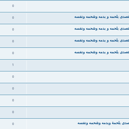
0
يتصدى بلحمه و بدمه وشحمه ونفسه
0
يتصدى بلحمه و بدمه وشحمه ونفسه
0
يتصدى بلحمه و بدمه وشحمه ونفسه
0
يتصدى بلحمه و بدمه وشحمه ونفسه
0
1
0
0
0
0
تصدى بلحمة وبدمه وشحمه ونفسه
0