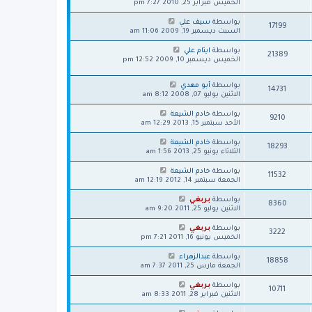
الخميس فبراير 25, 2010 7:27 pm
ك
ة
بواسطة
سيف علي
17199
السبت ديسمبر 19, 2009 11:06 am
بواسطة
ايتام علي
21389
الخميس ديسمبر 10, 2009 12:52 pm
بواسطة
أبو مهدي
14731
الاثنين يوليو 07, 2008 8:12 am
بواسطة
خادم الشيعة
9210
الأحد سبتمبر 15, 2013 12:29 am
بواسطة
خادم الشيعة
18293
الثلاثاء يونيو 25, 2013 1:56 am
بواسطة
خادم الشيعة
11532
الجمعة سبتمبر 14, 2012 12:19 am
بواسطة
بربغي
8360
الاثنين يوليو 25, 2011 9:20 am
بواسطة
بربغي
3222
الخميس يونيو 16, 2011 7:21 pm
بواسطة
عبدالزهراء
18858
الجمعة مارس 25, 2011 7:37 am
بواسطة
بربغي
10711
الاثنين فبراير 28, 2011 8:33 am