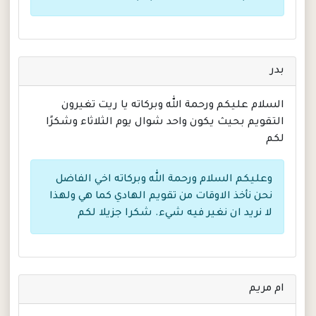
بدر
السلام عليكم ورحمة الله وبركاته يا ريت تغيرون
التقويم بحيث يكون واحد شوال يوم الثلاثاء وشكرًا
لكم
وعليكم السلام ورحمة الله وبركاته اخي الفاضل
نحن نأخذ الاوقات من تقويم الهادي كما هي ولهذا
لا نريد ان نغير فيه شيء. شكرا جزيلا لكم
ام مريم