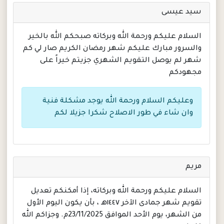
سيد عيسى
السلام عليكم ورحمة الله وبركاته صبحكم الله بالخير
والسرور مبارك عليكم شهر رمضان الكريم صار لي كم
شهر لم يوصل التقويم الشهري جزيتم خيراً على
مجهودكم
وعليكم السلام ورحمة الله يوجد مشكلة فنية
وان شاء في طور الاصلاح شكرا جزيلا لكم
مريم
السلام عليكم ورحمة الله وبركاته، إذا أمكنكم تعديل
تقويم شهر جمادى الآخر ١٤٤٧هـ ، بأن يكون اليوم الأول
من الشهر، يوم الأحد الموافق 23/11/2025م. وجزاكم الله