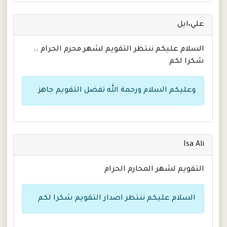
علي،ابل
السلام عليكم ننتظر التقويم لشهر محرم الحرام ..
شكرا لكم
وعليكم السلام ورحمة الله تفضل التقويم جاهز
Isa Ali
التقويم لشهر المحارم الحرام
السلام عليكم ننتظر اصدار التقويم شكرا لكم