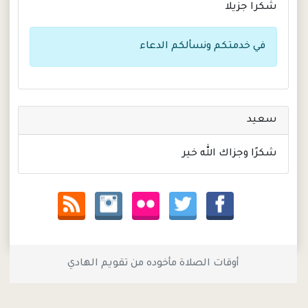
شكرا جزيلا
في خدمتكم ونسألكم الدعاء
سعيد
شكرًا وجزاك الله خير
أوقات الصلاة مأخوده من تقويم الهادي