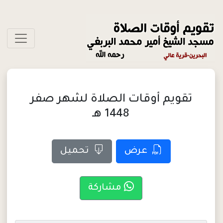
تقويم أوقات الصلاة لشهر صفر
1448 هـ
عرض
تحميل
مشاركة