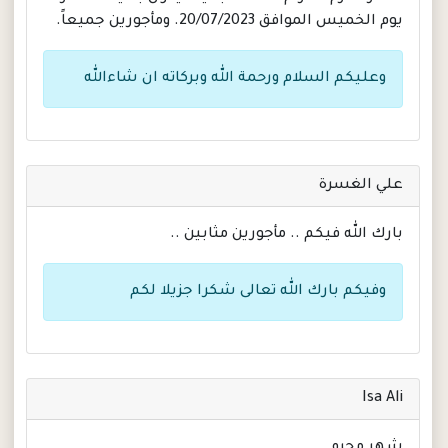
يوم الخميس الموافق 20/07/2023. ومأجورين جميعاً.
وعليكم السلام ورحمة الله وبركاته ان شاءالله
علي الغسرة
بارك الله فيكم .. مأجورين مثابين ..
وفيكم بارك الله تعالى شكرا جزيلا لكم
Isa Ali