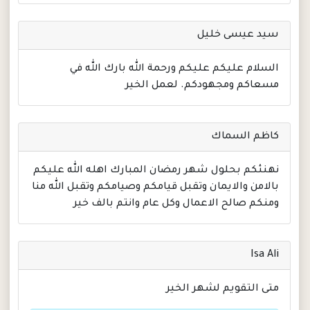
سيد عيسى خليل
السلام عليكم عليكم ورحمة الله بارك الله في
مسعاكم ومجهودكم. لعمل الخير
كاظم السماك
نهنئكم بحلول شهر رمضان المبارك اهله الله عليكم
بالامن والايمان وتقبل قيامكم وصيامكم وتقبل الله منا
ومنكم صالح الاعمال وكل عام وانتم بالف خير
Isa Ali
متى التقويم لشهر الخير