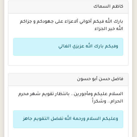
كاظم السماك
بارك الله فيكم أخواني ألاعزاء على جهودكم و جزاكم
الله خير الجزاء
وفيكم بارك الله عزيزي الغالي
فاضل حسن أبو حسون
السلام عليكم ومأجورين.. بانتظار تقويم شهر محرم
الحرام.. وشكراََ
وعليكم السلام ورحمة الله تفضل التقويم جاهز