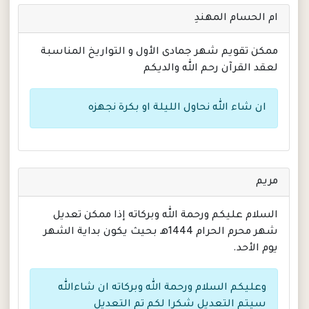
ام الحسام المهندِ
ممكن تقويم شهر جمادى الأول و التواريخ المناسبة
لعقد القرآن رحم الله والديكم
ان شاء الله نحاول الليلة او بكرة نجهزه
مريم
السلام عليكم ورحمة الله وبركاته إذا ممكن تعديل
شهر محرم الحرام 1444هـ بحيث يكون بداية الشهر
يوم الأحد.
وعليكم السلام ورحمة الله وبركاته ان شاءالله
سيتم التعديل شكرا لكم تم التعديل