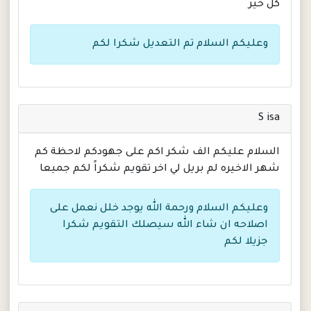
كل خير
وعليكم السلام تم التعديل شكرا لكم
S isa
السلام عليكم الف شكر اكم على جهودكم لاحظة كم
شهر الاخيره لم بريل لي اخر تقويم شكراً لكم جميعا
وعليكم السلام ورحمة الله يوجد خلل نعمل على
اصلاحه ان شاء الله سيصلك التقويم شكرا
جزيلا لكم