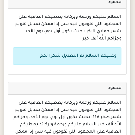
محمود
السلام عليكم ورحمة وبركاته يعطيكم العافية على
المجهود اللي تقومون فيه بس إذا ممكن تعديل تقويم
شهر جمادي الاخر بحيث يكون أول يوم، يوم الأحد.
وجزاكم الله ألف خير
وعليكم السلام تم التعديل شكرا لكم
محمود
السلام عليكم ورحمة وبركاته يعطيكم العافية على
المجهود اللي تقومون فيه بس إذا ممكن تعديل تقويم
شهر صفر ١٤٤٧ بحيث يكون أول يوم، يوم الأحد. وجزاكم
الله ألف خير السلام عليكم ورحمة وبركاته يعطيكم
العافية على المجهود اللي تقومون فيه بس إذا ممكن