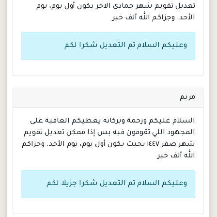
تعديل تقويم شهر جمادي الاخر يكون أول يوم، يوم
الأحد. وجزاكم الله ألف خير
وعليكم السلام تم التعديل شكرا لكم
مريم
السلام عليكم ورحمة وبركاته يعطيكم العافية على
المجهود اللي تقومون فيه بس إذا ممكن تعديل تقويم
شهر صفر ١٤٤٧ بحيث يكون أول يوم، يوم الأحد. وجزاكم
الله ألف خير
وعليكم السلام تم التعديل شكرا جزيلا لكم