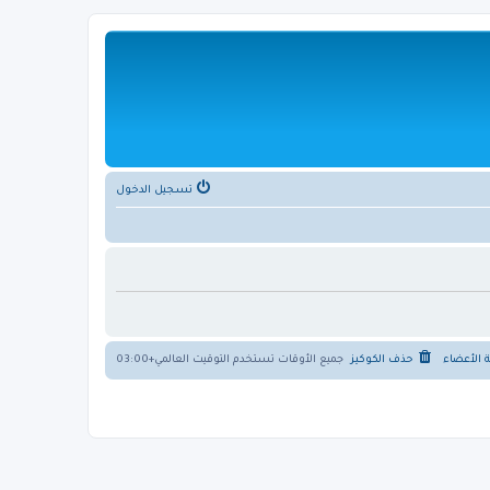
تسجيل الدخول
ة الأعضاء
حذف الكوكيز
جميع الأوقات تستخدم
التوقيت العالمي+03:00